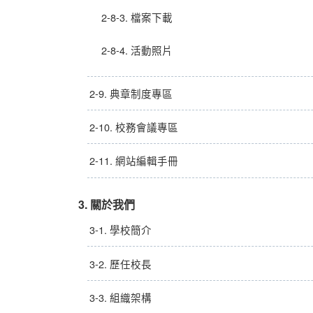
2-8-3. 檔案下載
2-8-4. 活動照片
2-9. 典章制度專區
2-10. 校務會議專區
2-11. 網站編輯手冊
3. 關於我們
3-1. 學校簡介
3-2. 歷任校長
3-3. 組織架構