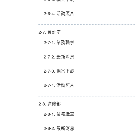
2-6-4. 活動照片
2-7. 會計室
2-7-1. 業務職掌
2-7-2. 最新消息
2-7-3. 檔案下載
2-7-4. 活動照片
2-8. 進修部
2-8-1. 業務職掌
2-8-2. 最新消息