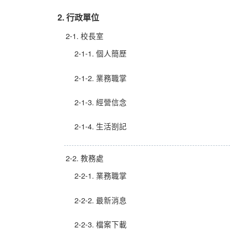
2. 行政單位
2-1. 校長室
2-1-1. 個人簡歷
2-1-2. 業務職掌
2-1-3. 經營信念
2-1-4. 生活剳記
2-2. 教務處
2-2-1. 業務職掌
2-2-2. 最新消息
2-2-3. 檔案下載