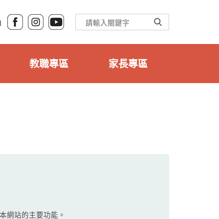
Ｎ
教職專區
家長專區
本網站的主要功能。