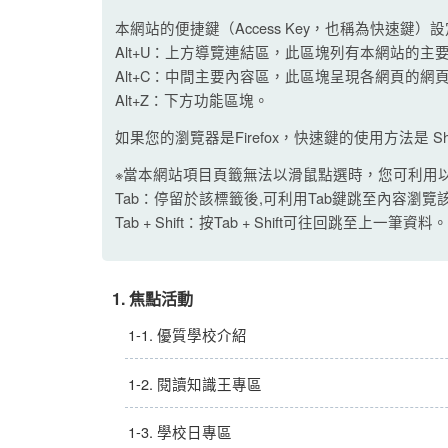
本網站的便捷鍵（Access Key，也稱為快速鍵）
Alt+U：上方導覽連結區，此區塊列有本網站的主
Alt+C：中間主要內容區，此區塊呈現各網頁的網
Alt+Z：下方功能區塊。
如果您的瀏覽器是Firefox，快速鍵的使用方法是 Shi
※當本網站項目頁籤無法以滑鼠點選時，您可利用
Tab：停留於該標籤後,可利用Tab鍵跳至內容瀏覽
Tab + Shift：按Tab + Shift可往回跳至上一筆資料
1. 焦點活動
1-1. 優質學校介紹
1-2. 閱讀知識王專區
1-3. 學校日專區