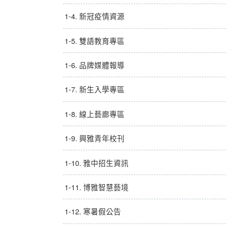
1-4. 新冠疫情資源
1-5. 雙語教育專區
1-6. 品牌媒體報導
1-7. 新生入學專區
1-8. 線上藝廊專區
1-9. 興雅青年校刊
1-10. 雅中招生資訊
1-11. 博雅智慧藝境
1-12. 寒暑假公告