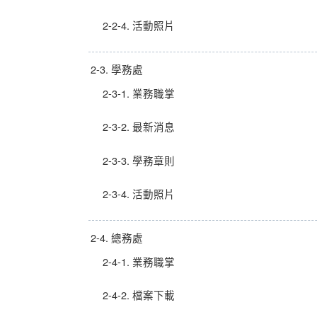
2-2-4. 活動照片
2-3. 學務處
2-3-1. 業務職掌
2-3-2. 最新消息
2-3-3. 學務章則
2-3-4. 活動照片
2-4. 總務處
2-4-1. 業務職掌
2-4-2. 檔案下載