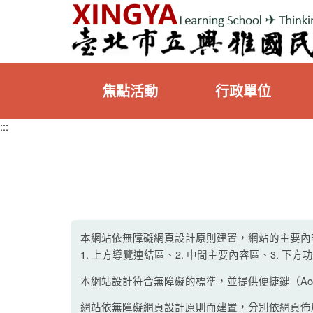
:::
焦點活動
行政單位
:::
本網站依無障礙網頁設計原則建置，網站的主要內
1. 上方導覽連結區、2. 中間主要內容區、3. 下方
本網站設計符合無障礙的標準，並提供便捷鍵（Acc
網站依無障礙網頁設計原則而建置，分別依網頁佈