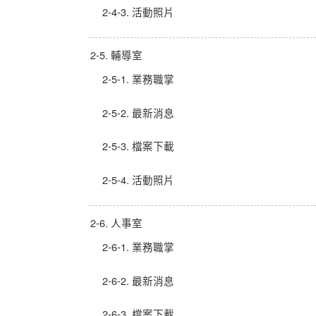
2-4-3. 活動照片
2-5. 輔導室
2-5-1. 業務職掌
2-5-2. 最新消息
2-5-3. 檔案下載
2-5-4. 活動照片
2-6. 人事室
2-6-1. 業務職掌
2-6-2. 最新消息
2-6-3. 檔案下載