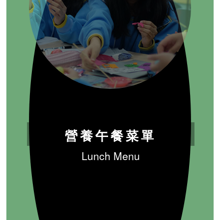
營養午餐菜單
Lunch Menu