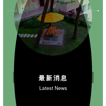
最新消息
Latest News