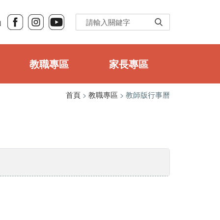
Ｎ
教職專區
家長專區
首頁
>
教職專區
> 教師版行事曆