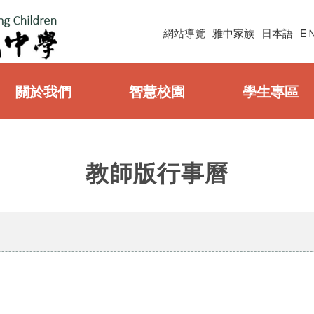
網站導覽
雅中家族
日本語
E
關於我們
智慧校園
學生專區
教師版行事曆