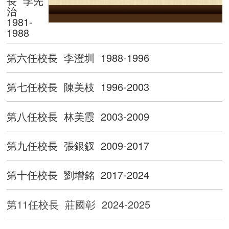
治
1981-
1988
第六任校長 李澄圳 1988-1996
第七任校長 陳美枝 1996-2003
第八任校長 林美霞 2003-2009
第九任校長 張銀釵 2009-2017
第十任校長 劉增銘 2017-2024
第11任校長 莊國彰 2024-2025