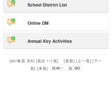
School District List
Online DM
Annual Key Activities
[20/每頁 共5] [頁次:
1
/1頁] [首頁] [上一頁] [下一
頁] [末頁]
跳轉
頁