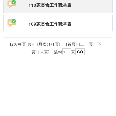
110家長會工作職掌表
109家長會工作職掌表
[20/每頁 共4] [頁次:
1
/1頁] [首頁] [上一頁] [下一
頁] [末頁]
跳轉
頁