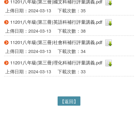
11201八年級(第三冊)國文科補行評量講義.pdf
上傳日期：2024-03-13
下載次數：35
11201八年級(第三冊)英語科補行評量講義.pdf
上傳日期：2024-03-13
下載次數：38
11201八年級(第三冊)社會科補行評量講義.pdf
上傳日期：2024-03-13
下載次數：34
11201八年級(第三冊)理化科補行評量講義.pdf
上傳日期：2024-03-13
下載次數：33
【返回】