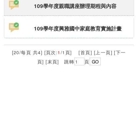
109學年度親職講座辦理期程與內容
109學年度興雅國中家庭教育實施計畫
[20/每頁 共4] [頁次:
1
/1頁] [首頁] [上一頁] [下一
頁] [末頁]
跳轉
頁