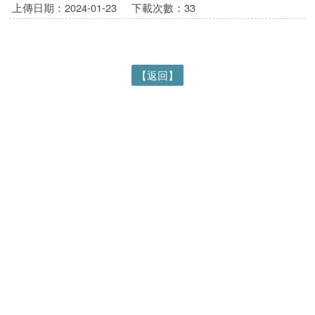
上傳日期：2024-01-23
下載次數：33
【返回】