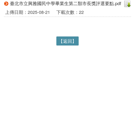
臺北市立興雅國民中學畢業生第二類市長獎評選要點.pdf
上傳日期：2025-08-21
下載次數：22
【返回】