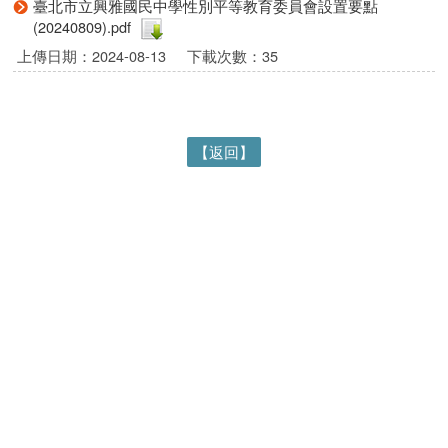
臺北市立興雅國民中學性別平等教育委員會設置要點
(20240809).pdf
上傳日期：2024-08-13
下載次數：35
【返回】