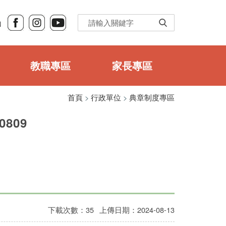
Ｎ
教職專區
家長專區
首頁
>
行政單位
>
典章制度專區
809
下載次數：35
上傳日期：2024-08-13