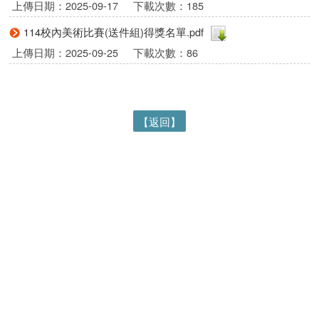
上傳日期：2025-09-17
下載次數：185
114校內美術比賽(送件組)得獎名單.pdf
上傳日期：2025-09-25
下載次數：86
【返回】