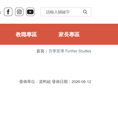
Ｎ
教職專區
家長專區
首頁
> 升學宣導 Further Studies
發佈單位：資料組 發佈日期：2026-06-12