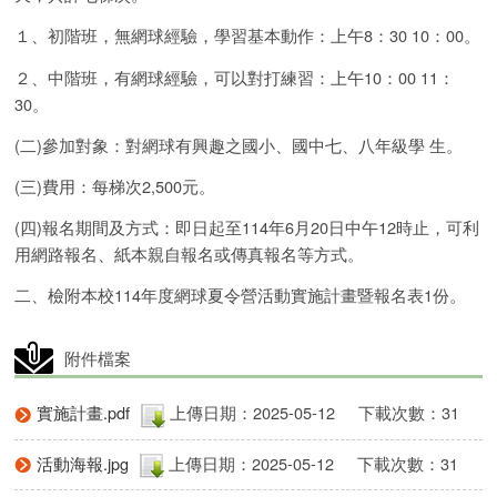
１、初階班，無網球經驗，學習基本動作：上午8：30 10：00。
２、中階班，有網球經驗，可以對打練習：上午10：00 11：
30。
(二)參加對象：對網球有興趣之國小、國中七、八年級學 生。
(三)費用：每梯次2,500元。
(四)報名期間及方式：即日起至114年6月20日中午12時止，可利
用網路報名、紙本親自報名或傳真報名等方式。
二、檢附本校114年度網球夏令營活動實施計畫暨報名表1份。
附件檔案
實施計畫.pdf
上傳日期：2025-05-12
下載次數：31
活動海報.jpg
上傳日期：2025-05-12
下載次數：31