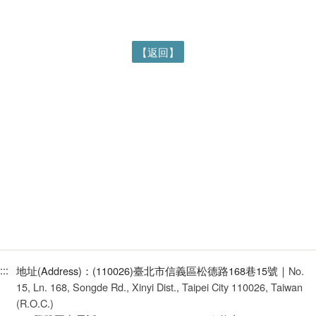
【返回】
:::
地址(Address)：(110026)臺北市信義區松德路168巷15號｜
No.
15, Ln. 168, Songde Rd., Xinyi Dist., Taipei City 110026, Taiwan
(R.O.C.)