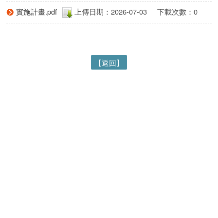
實施計畫.pdf
上傳日期：2026-07-03
下載次數：0
【返回】