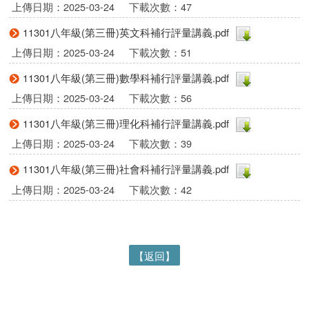
上傳日期：2025-03-24
下載次數：47
11301八年級(第三冊)英文科補行評量講義.pdf
上傳日期：2025-03-24
下載次數：51
11301八年級(第三冊)數學科補行評量講義.pdf
上傳日期：2025-03-24
下載次數：56
11301八年級(第三冊)理化科補行評量講義.pdf
上傳日期：2025-03-24
下載次數：39
11301八年級(第三冊)社會科補行評量講義.pdf
上傳日期：2025-03-24
下載次數：42
【返回】