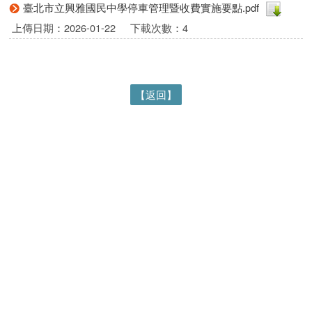
臺北市立興雅國民中學停車管理暨收費實施要點.pdf
上傳日期：2026-01-22
下載次數：4
【返回】