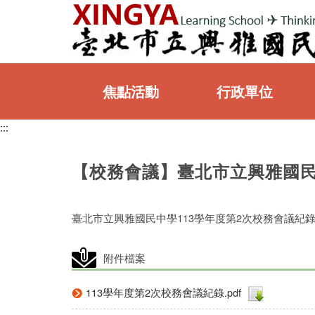
:::
焦點活動
行政單位
:::
:::
【校務會議】臺北市立興雅國民
臺北市立興雅國民中學113學年度第2次校務會議紀
附件檔案
113學年度第2次校務會議紀錄.pdf