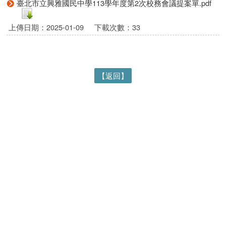
臺北市立興雅國民中學113學年度第2次校務會議提案單.pdf
上傳日期：2025-01-09
下載次數：33
【返回】