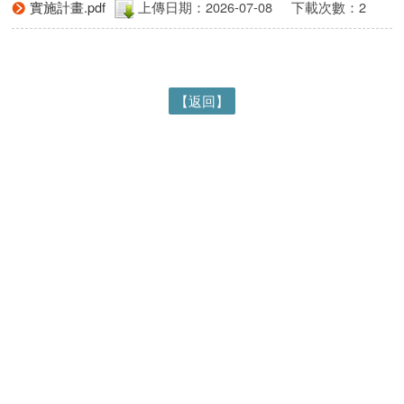
實施計畫.pdf
上傳日期：2026-07-08
下載次數：2
【返回】