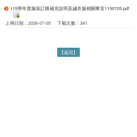
115學年度服裝訂購補充說明及繡衣服相關事宜1150705.pdf
上傳日期：2026-07-05
下載次數：341
【返回】