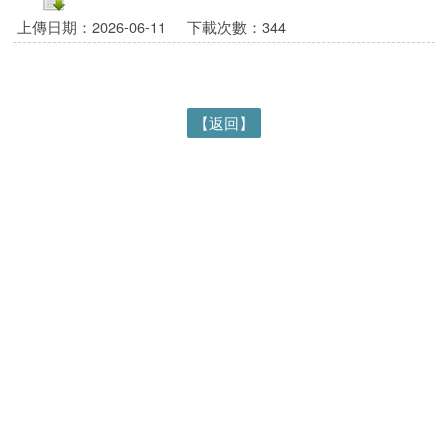
上傳日期：2026-06-11
下載次數：344
【返回】