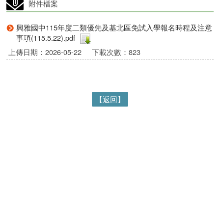
附件檔案
興雅國中115年度二類優先及基北區免試入學報名時程及注意
事項(115.5.22).pdf
上傳日期：2026-05-22
下載次數：823
【返回】