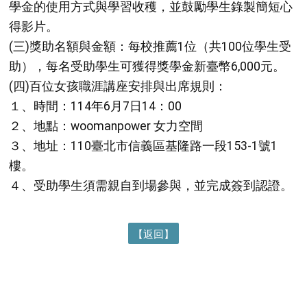
學金的使用方式與學習收穫，並鼓勵學生錄製簡短心
得影片。
(三)獎助名額與金額：每校推薦1位（共100位學生受
助），每名受助學生可獲得獎學金新臺幣6,000元。
(四)百位女孩職涯講座安排與出席規則：
１、時間：114年6月7日14：00
２、地點：woomanpower 女力空間
３、地址：110臺北市信義區基隆路一段153-1號1
樓。
４、受助學生須需親自到場參與，並完成簽到認證。
【返回】