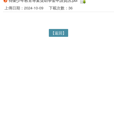
得榮少年教育專案獎助學金申請資訊.pdf
上傳日期：2024-10-09
下載次數：36
【返回】